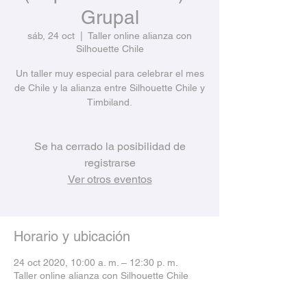
Grupal
sáb, 24 oct
  |  
Taller online alianza con
Silhouette Chile
Un taller muy especial para celebrar el mes
de Chile y la alianza entre Silhouette Chile y
Timbiland.
Se ha cerrado la posibilidad de
registrarse
Ver otros eventos
Horario y ubicación
24 oct 2020, 10:00 a. m. – 12:30 p. m.
Taller online alianza con Silhouette Chile