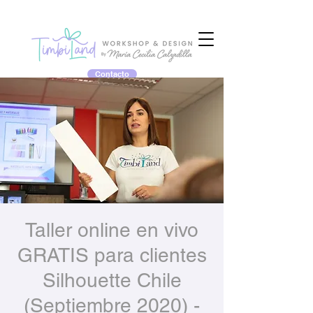
Contacto
Taller online en vivo
GRATIS para clientes
Silhouette Chile
(Septiembre 2020) -