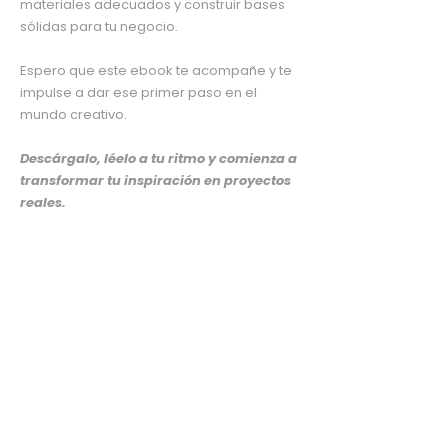
materiales adecuados y construir bases
sólidas para tu negocio.
Espero que este ebook te acompañe y te
impulse a dar ese primer paso en el
mundo creativo.
Descárgalo, léelo a tu ritmo y comienza a
transformar tu inspiración en proyectos
reales.