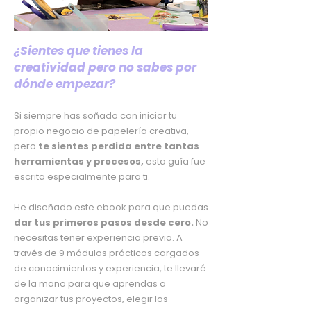
¿Sientes que tienes la
creatividad pero no sabes por
dónde empezar?
Si siempre has soñado con iniciar tu
propio negocio de papelería creativa,
pero
te sientes perdida entre tantas
herramientas y procesos,
esta guía fue
escrita especialmente para ti.
He diseñado este ebook para que puedas
dar tus primeros pasos desde cero.
No
necesitas tener experiencia previa. A
través de 9 módulos prácticos cargados
de conocimientos y experiencia, te llevaré
de la mano para que aprendas a
organizar tus proyectos, elegir los