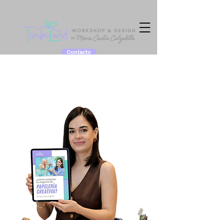
Contacto