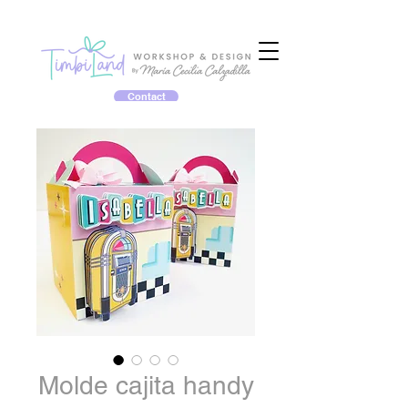
Contact
Molde cajita handy