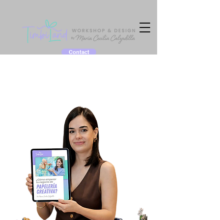
Contact