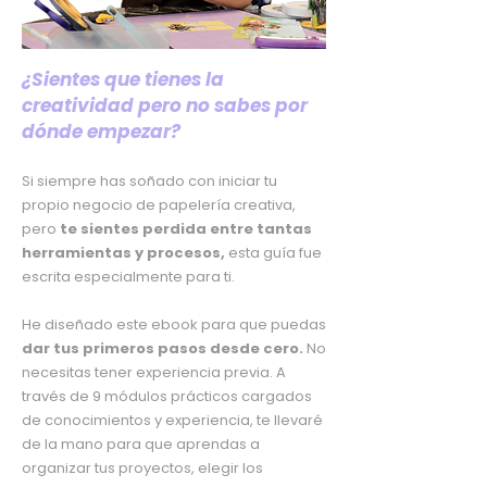
¿Sientes que tienes la
creatividad pero no sabes por
dónde empezar?
Si siempre has soñado con iniciar tu
propio negocio de papelería creativa,
pero
te sientes perdida entre tantas
herramientas y procesos,
esta guía fue
escrita especialmente para ti.
He diseñado este ebook para que puedas
dar tus primeros pasos desde cero.
No
necesitas tener experiencia previa. A
través de 9 módulos prácticos cargados
de conocimientos y experiencia, te llevaré
de la mano para que aprendas a
organizar tus proyectos, elegir los