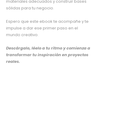
materiales adecuados y construir bases
sólidas para tu negocio.
Espero que este ebook te acompañe y te
impulse a dar ese primer paso en el
mundo creativo.
Descárgalo, léelo a tu ritmo y comienza a
transformar tu inspiración en proyectos
reales.