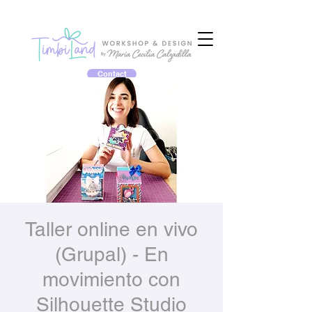
Contact
Taller online en vivo
(Grupal) - En
movimiento con
Silhouette Studio