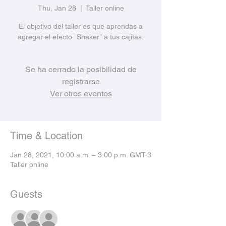
Thu, Jan 28
  |  
Taller online
El objetivo del taller es que aprendas a
agregar el efecto "Shaker" a tus cajitas.
Se ha cerrado la posibilidad de
registrarse
Ver otros eventos
Time & Location
Jan 28, 2021, 10:00 a.m. – 3:00 p.m. GMT-3
Taller online
Guests
+ 7 other guests