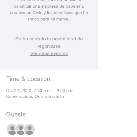
constituir una empresa de papelería
creativa en Chile y los beneficios que ha
traido para mi marca.
Se ha cerrado la posibilidad de
registrarse
Ver otros eventos
Time & Location
Oct 22, 2020, 7:30 p.m. – 9:00 p.m.
Conversatorio Online Gratuito
Guests
+ 49 other guests