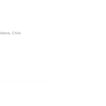
itana, Chile